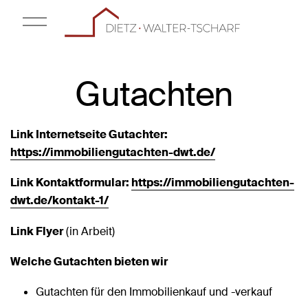
Gutachten
Link Internetseite Gutachter:
https://immobiliengutachten-dwt.de/
Link Kontaktformular:
https://immobiliengutachten-
dwt.de/kontakt-1/
Link Flyer
(in Arbeit)
Welche Gutachten bieten wir
Gutachten für den Immobilienkauf und -verkauf