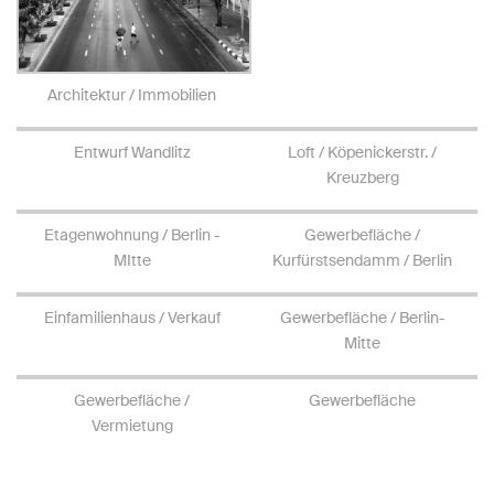
Architektur / Immobilien
Entwurf Wandlitz
Loft / Köpenickerstr. /
Kreuzberg
Etagenwohnung / Berlin -
Gewerbefläche /
MItte
Kurfürstsendamm / Berlin
Einfamilienhaus / Verkauf
Gewerbefläche / Berlin-
Mitte
Gewerbefläche /
Gewerbefläche
Vermietung