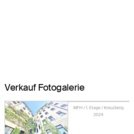
Verkauf Fotogalerie
MFH / 1. Etage / Kreuzberg
2024