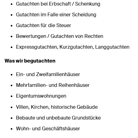
Gutachten bei Erbschaft / Schenkung
Gutachten im Falle einer Scheidung
Gutachten für die Steuer
Bewertungen / Gutachten von Rechten
Expressgutachten, Kurzgutachten, Langgutachten
Was wir begutachten
Ein- und Zweifamilienhäuser
Mehrfamilien- und Reihenhäuser
Eigentumswohnungen
Villen, Kirchen, historische Gebäude
Bebaute und unbebaute Grundstücke
Wohn- und Geschäftshäuser