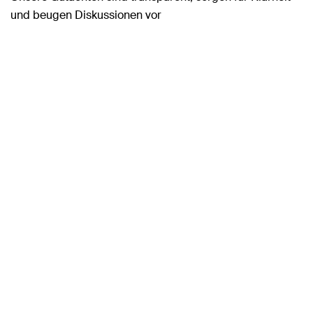
und beugen Diskussionen vor