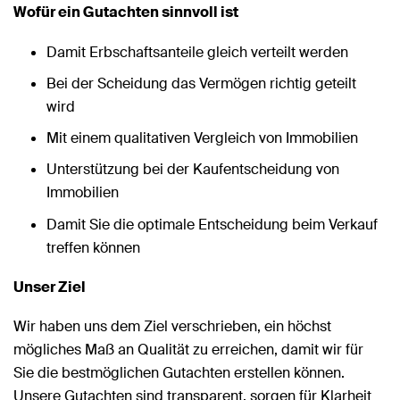
Wofür ein Gutachten sinnvoll ist
Damit Erbschaftsanteile gleich verteilt werden
Bei der Scheidung das Vermögen richtig geteilt
wird
Mit einem qualitativen Vergleich von Immobilien
Unterstützung bei der Kaufentscheidung von
Immobilien
Damit Sie die optimale Entscheidung beim Verkauf
treffen können
Unser Ziel
Wir haben uns dem Ziel verschrieben, ein höchst
mögliches Maß an Qualität zu erreichen, damit wir für
Sie die bestmöglichen Gutachten erstellen können.
Unsere Gutachten sind transparent, sorgen für Klarheit