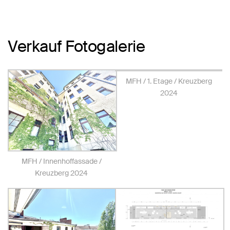
Verkauf Fotogalerie
MFH / 1. Etage / Kreuzberg
2024
MFH / Innenhoffassade /
Kreuzberg 2024