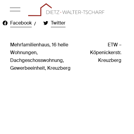
Facebook
Twitter
Mehrfamilienhaus, 16 helle
ETW –
Wohnungen,
Köpenickerstr.
Dachgeschosswohnung,
Kreuzberg
Gewerbeeinheit, Kreuzberg